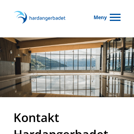
Meny
Kontakt