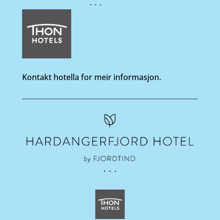
Kontakt hotella for meir informasjon.