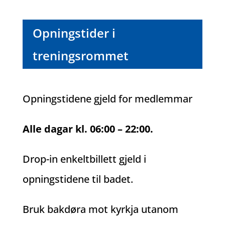
Opningstider i
treningsrommet
Opningstidene gjeld for medlemmar
Alle dagar kl. 06:00 – 22:00.
Drop-in enkeltbillett gjeld i
opningstidene til badet.
Bruk bakdøra mot kyrkja utanom