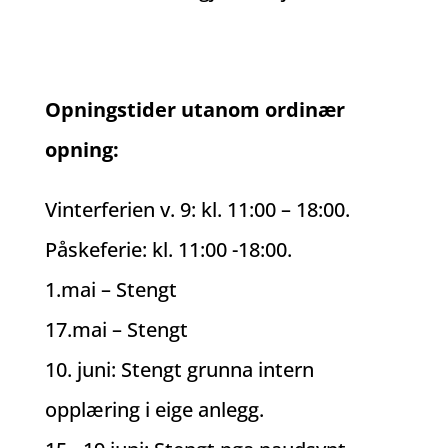
Opningstider utanom ordinær
opning:
Vinterferien v. 9: kl. 11:00 – 18:00.
Påskeferie: kl. 11:00 -18:00.
1.mai – Stengt
17.mai – Stengt
10. juni: Stengt grunna intern
opplæring i eige anlegg.