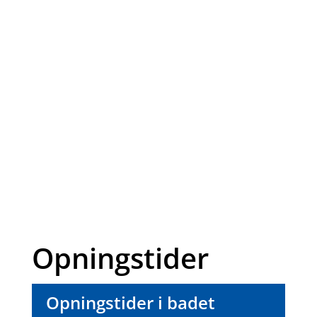
Opningstider
Opningstider i badet