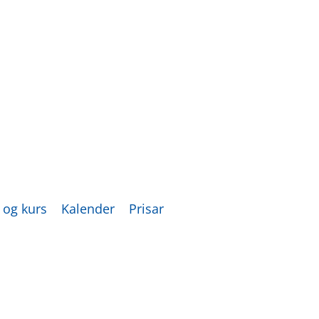
 og kurs
Kalender
Prisar