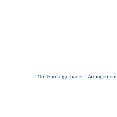
Om Hardangerbadet
Arrangement