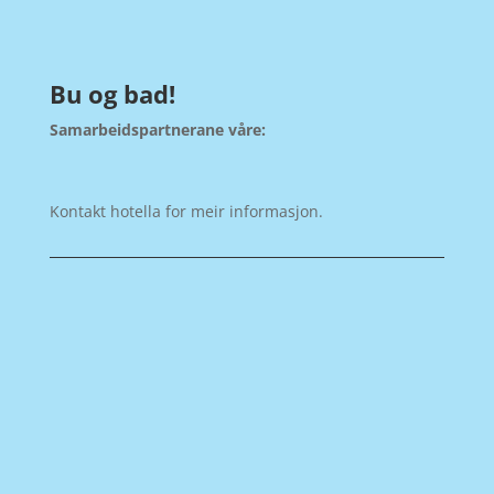
Bu og bad!
Samarbeidspartnerane våre:
Kontakt hotella for meir informasjon.