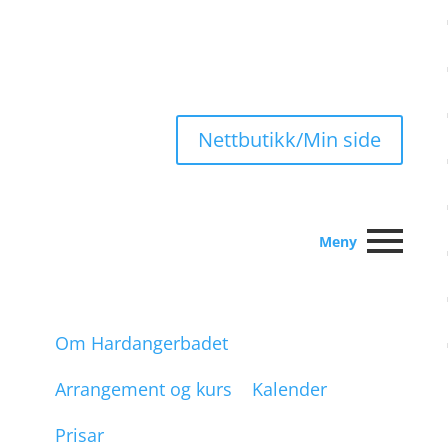
Nettbutikk/Min side
Meny
Om Hardangerbadet
Arrangement og kurs
Kalender
Prisar