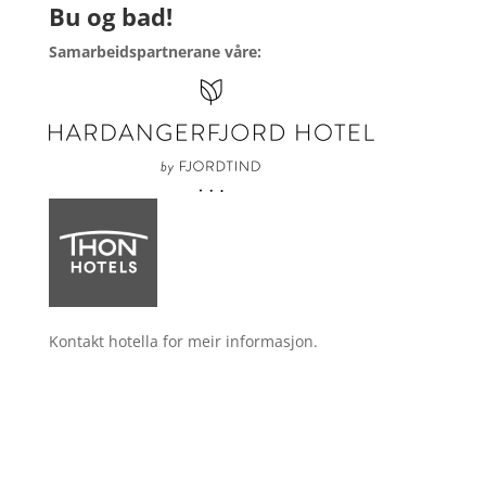
Bu og bad!
Samarbeidspartnerane våre:
Kontakt hotella for meir informasjon.