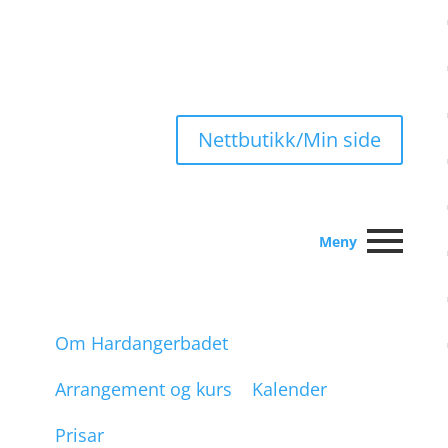
Nettbutikk/Min side
Meny
Om Hardangerbadet
Arrangement og kurs
Kalender
Prisar