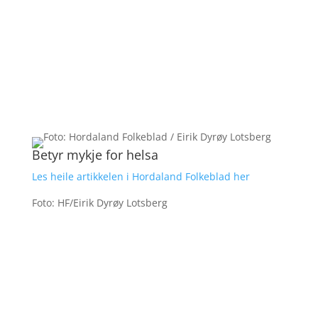
Betyr mykje for helsa
Les heile artikkelen i Hordaland Folkeblad her
Foto: HF/Eirik Dyrøy Lotsberg